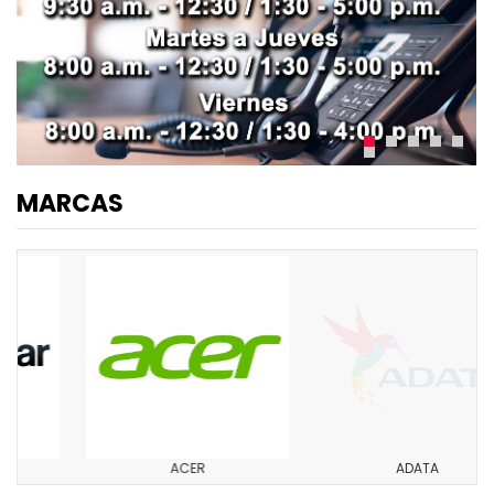
MARCAS
ACER
ADATA