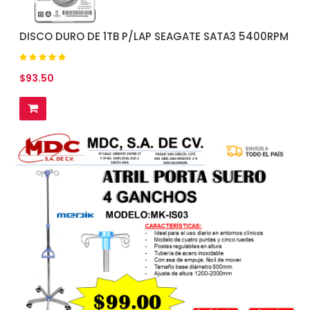
DISCO DURO DE 1TB P/LAP SEAGATE SATA3 5400RPM
$93.50