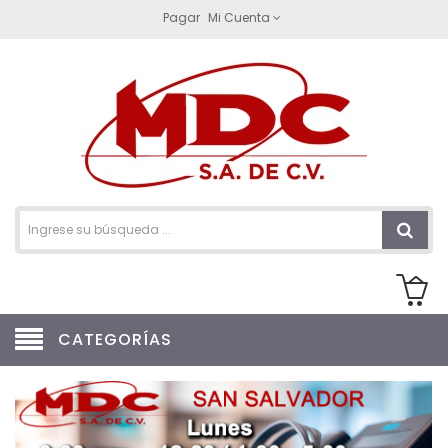
Pagar
Mi Cuenta
CATEGORÍAS