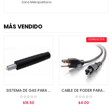
Zona Metropolitana
MÁS VENDIDO
CONSULTAR
SISTEMA DE GAS PARA SILLA SECRETARIAL 140MM
CABLE DE PODER PARA NOTEBOOK MDC EUC-017
$16.50
$4.00