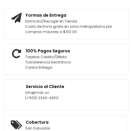
Formas de Entrega
Domicilio/Recoger en Tienda
Costo de Envío gratis en zona metropolitana por
compras mayores a $100.00
100% Pagos Seguros
Tarjetas Crédito/Débito
Transferencia Electrónica
Contra Entrega
Servicio al Cliente
info@mdc.sv
(+503) 2240-4900
Cobertura
San Salvador