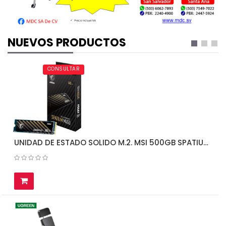
NUEVOS PRODUCTOS
CONSULTAR
UNIDAD DE ESTADO SOLIDO M.2. MSI 500GB SPATIUM M450 NVME