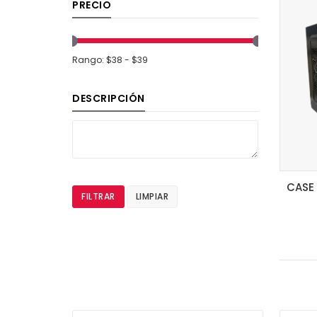
PRECIO
Rango: $38 - $39
DESCRIPCIÓN
FILTRAR
LIMPIAR