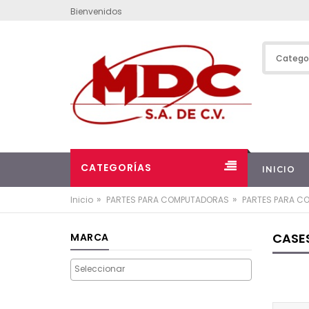
Bienvenidos
CATEGORÍAS
INICIO
»
»
Inicio
PARTES PARA COMPUTADORAS
PARTES PARA C
CASE
MARCA