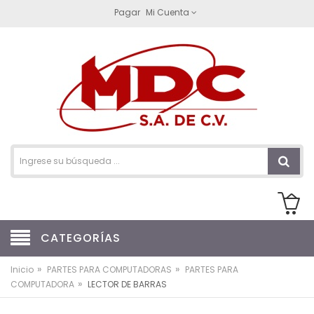
Pagar
Mi Cuenta
CATEGORÍAS
»
»
Inicio
PARTES PARA COMPUTADORAS
PARTES PARA
»
COMPUTADORA
LECTOR DE BARRAS