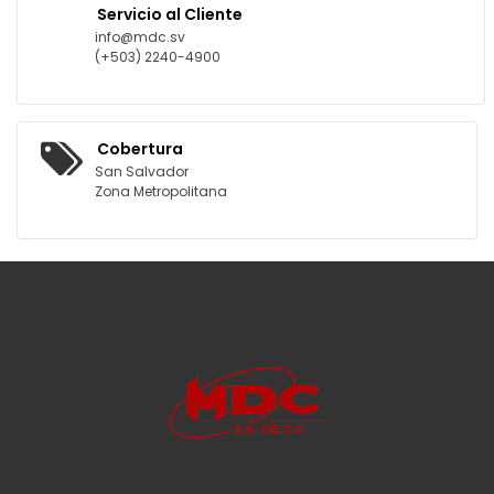
Servicio al Cliente
info@mdc.sv
(+503) 2240-4900
Cobertura
San Salvador
Zona Metropolitana