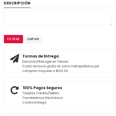
DESCRIPCIÓN
FILTRAR
LIMPIAR
Formas de Entrega
Domicilio/Recoger en Tienda
Costo de Envío gratis en zona metropolitana por
compras mayores a $100.00
100% Pagos Seguros
Tarjetas Crédito/Débito
Transferencia Electrónica
Contra Entrega