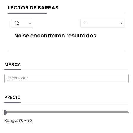
LECTOR DE BARRAS
No se encontraron resultados
MARCA
PRECIO
Rango: $0 - $0