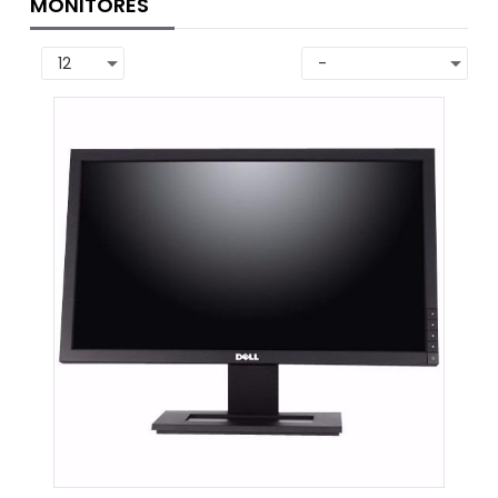
MONITORES