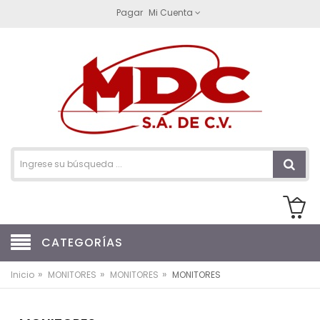
Pagar
Mi Cuenta
CATEGORÍAS
»
»
»
Inicio
MONITORES
MONITORES
MONITORES