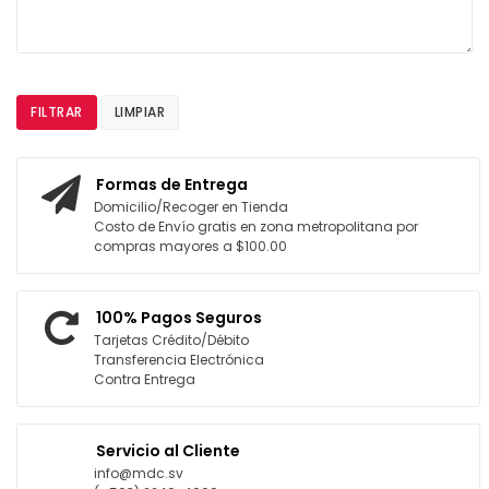
FILTRAR
LIMPIAR
Formas de Entrega
Domicilio/Recoger en Tienda
Costo de Envío gratis en zona metropolitana por
compras mayores a $100.00
100% Pagos Seguros
Tarjetas Crédito/Débito
Transferencia Electrónica
Contra Entrega
Servicio al Cliente
info@mdc.sv