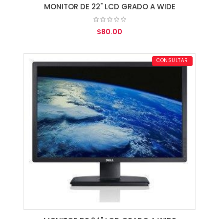
MONITOR DE 22" LCD GRADO A WIDE
$80.00
AGREGAR AL CARRITO
CONSULTAR