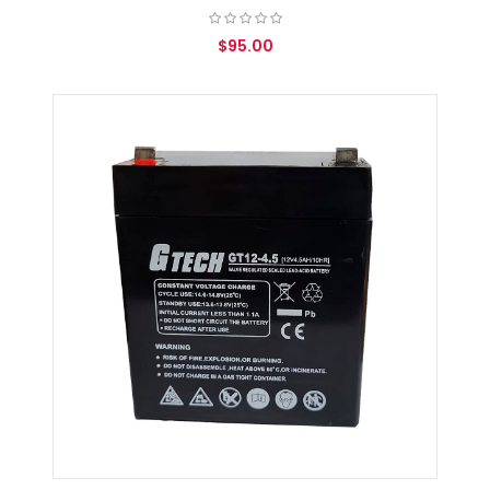
$95.00
AGREGAR AL CARRITO