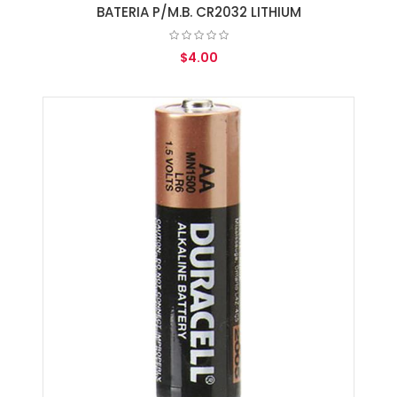
BATERIA P/M.B. CR2032 LITHIUM
$4.00
AGREGAR AL CARRITO