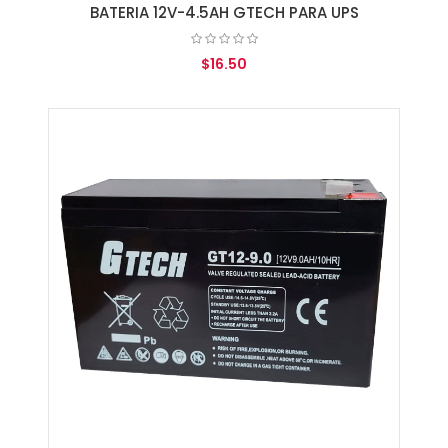
BATERIA 12V-4.5AH GTECH PARA UPS
$16.50
AGREGAR AL CARRITO