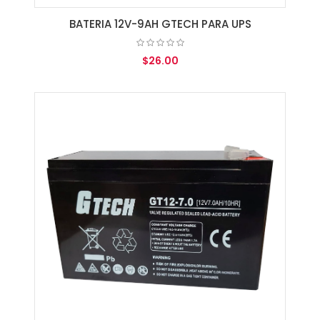
BATERIA 12V-9AH GTECH PARA UPS
$26.00
AGREGAR AL CARRITO