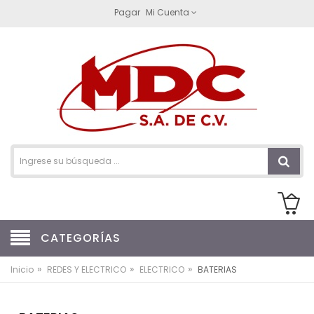
Pagar
Mi Cuenta
CATEGORÍAS
»
»
»
Inicio
REDES Y ELECTRICO
ELECTRICO
BATERIAS