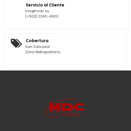
Servicio al Cliente
info@mdc.sv
(+503) 2240-4900
Cobertura
San Salvador
Zona Metropolitana