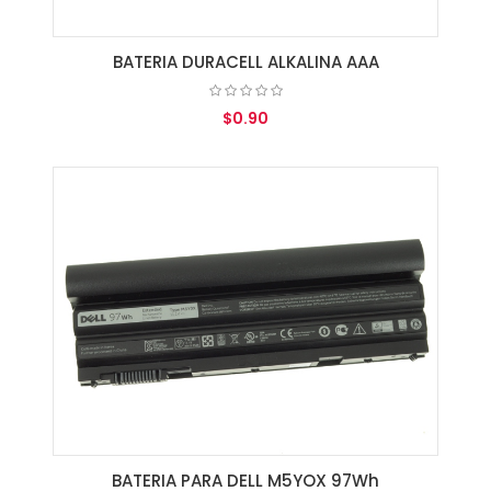
BATERIA DURACELL ALKALINA AAA
$0.90
AGREGAR AL CARRITO
BATERIA PARA DELL M5YOX 97Wh