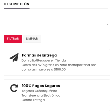
DESCRIPCIÓN
FILTRAR
LIMPIAR
Formas de Entrega
Domicilio/Recoger en Tienda
Costo de Envío gratis en zona metropolitana por
compras mayores a $100.00
100% Pagos Seguros
Tarjetas Crédito/Débito
Transferencia Electrónica
Contra Entrega