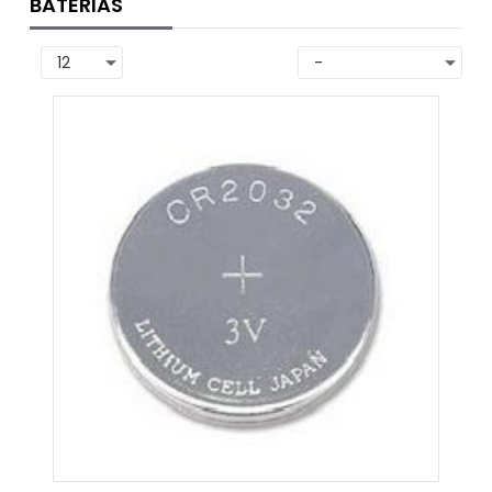
BATERIAS