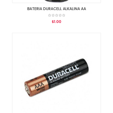
BATERIA DURACELL ALKALINA AA
$1.00
AGREGAR AL CARRITO