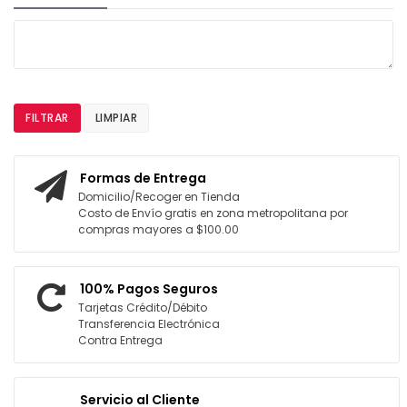
FILTRAR
LIMPIAR
Formas de Entrega
Domicilio/Recoger en Tienda
Costo de Envío gratis en zona metropolitana por
compras mayores a $100.00
100% Pagos Seguros
Tarjetas Crédito/Débito
Transferencia Electrónica
Contra Entrega
Servicio al Cliente