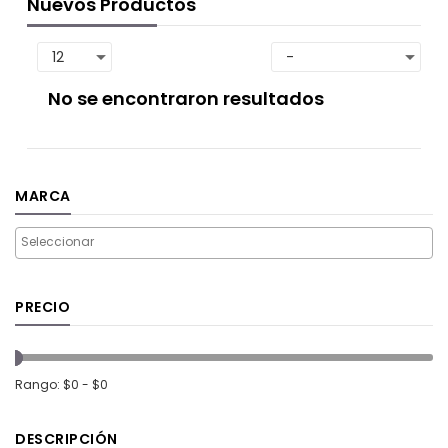
Nuevos Productos
No se encontraron resultados
MARCA
PRECIO
Rango: $0 - $0
DESCRIPCIÓN