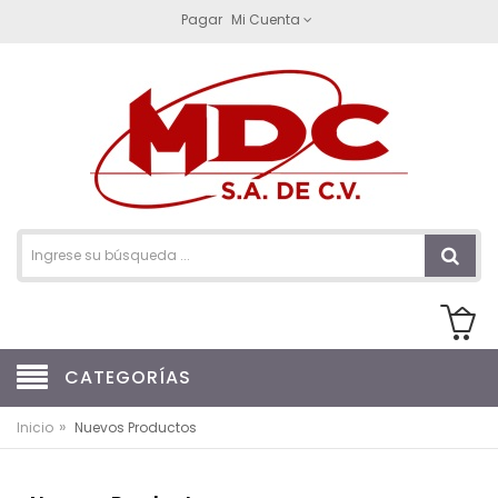
Pagar
Mi Cuenta
CATEGORÍAS
»
Inicio
Nuevos Productos