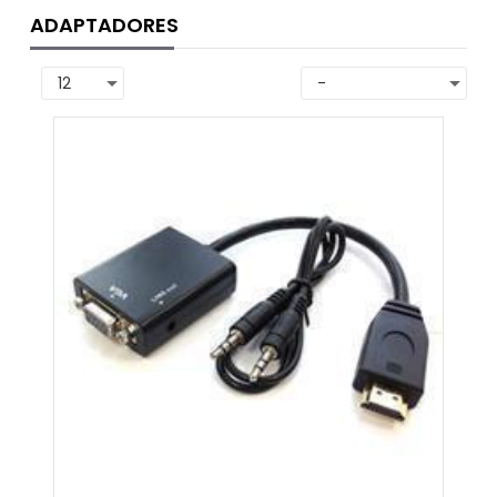
ADAPTADORES