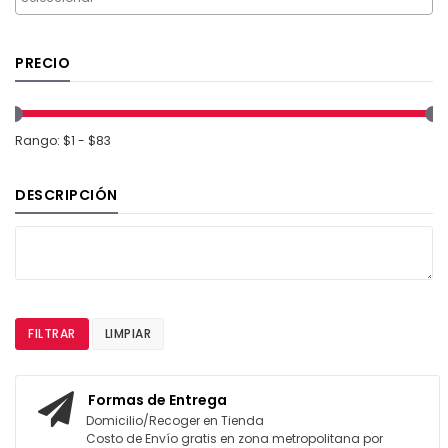
PRECIO
Rango: $1 - $83
DESCRIPCIÓN
FILTRAR
LIMPIAR
Formas de Entrega
Domicilio/Recoger en Tienda
Costo de Envío gratis en zona metropolitana por