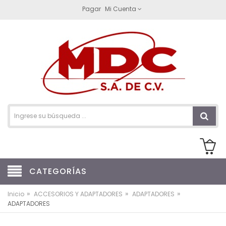
Pagar
Mi Cuenta
CATEGORÍAS
»
»
»
Inicio
ACCESORIOS Y ADAPTADORES
ADAPTADORES
ADAPTADORES