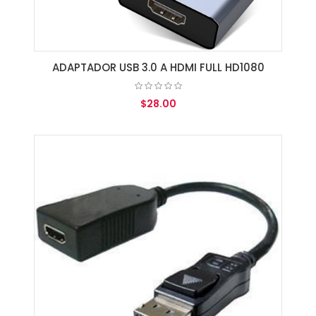
ADAPTADOR USB 3.0 A HDMI FULL HD1080
$28.00
AGREGAR AL CARRITO