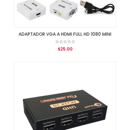
ADAPTADOR VGA A HDMI FULL HD 1080 MINI
$25.00
AGREGAR AL CARRITO