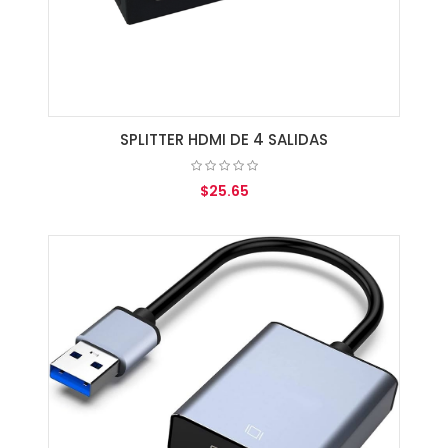
SPLITTER HDMI DE 4 SALIDAS
$25.65
AGREGAR AL CARRITO