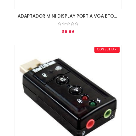
ADAPTADOR MINI DISPLAY PORT A VGA ETOUCH
$9.99
AGREGAR AL CARRITO
CONSULTAR