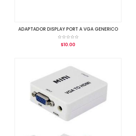
ADAPTADOR DISPLAY PORT A VGA GENERICO
$10.00
AGREGAR AL CARRITO