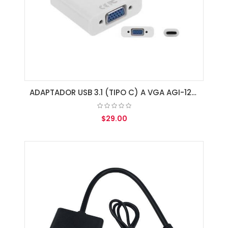
ADAPTADOR USB 3.1 (TIPO C) A VGA AGI-1237
$29.00
AGREGAR AL CARRITO