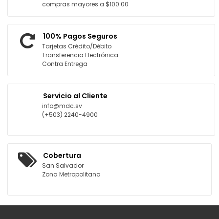
compras mayores a $100.00
100% Pagos Seguros
Tarjetas Crédito/Débito
Transferencia Electrónica
Contra Entrega
Servicio al Cliente
info@mdc.sv
(+503) 2240-4900
Cobertura
San Salvador
Zona Metropolitana