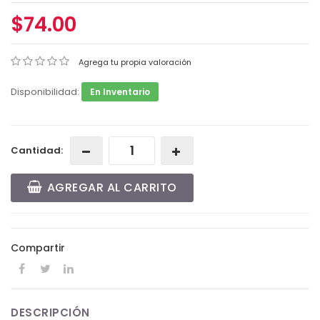
$74.00
Agrega tu propia valoración
Disponibilidad:
En Inventario
Cantidad:
AGREGAR AL CARRITO
Compartir
DESCRIPCIÓN