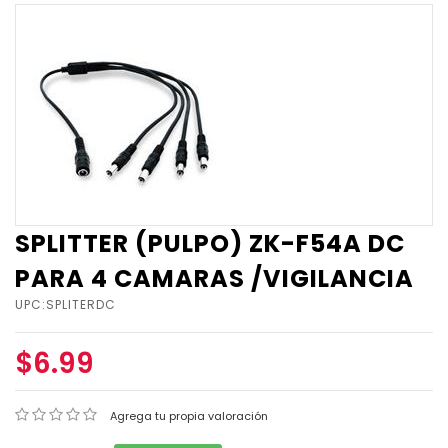
SPLITTER (PULPO) ZK-F54A DC
PARA 4 CAMARAS /VIGILANCIA
UPC:SPLITERDC
$6.99
Agrega tu propia valoración