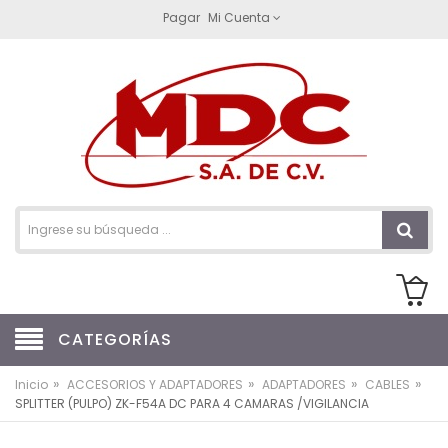
Pagar
Mi Cuenta
CATEGORÍAS
»
»
»
»
Inicio
ACCESORIOS Y ADAPTADORES
ADAPTADORES
CABLES
SPLITTER (PULPO) ZK-F54A DC PARA 4 CAMARAS /VIGILANCIA