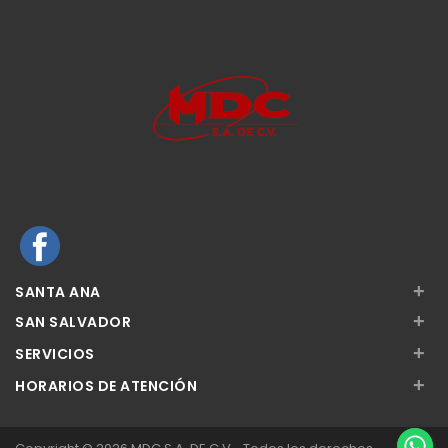
+
SANTA ANA
+
SAN SALVADOR
+
SERVICIOS
+
HORARIOS DE ATENCIÓN