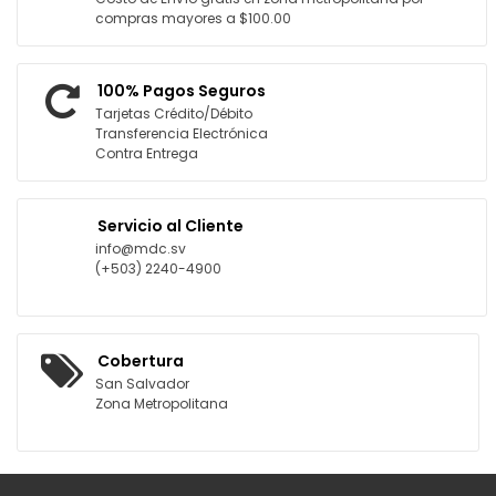
compras mayores a $100.00
100% Pagos Seguros
Tarjetas Crédito/Débito
Transferencia Electrónica
Contra Entrega
Servicio al Cliente
info@mdc.sv
(+503) 2240-4900
Cobertura
San Salvador
Zona Metropolitana