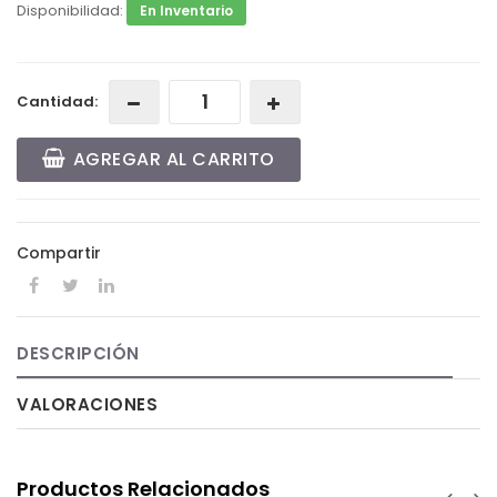
Disponibilidad:
En Inventario
Cantidad:
AGREGAR AL CARRITO
Compartir
DESCRIPCIÓN
VALORACIONES
Productos Relacionados