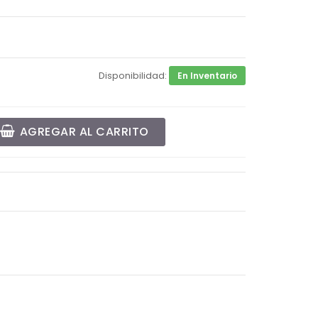
Disponibilidad:
En Inventario
AGREGAR AL CARRITO