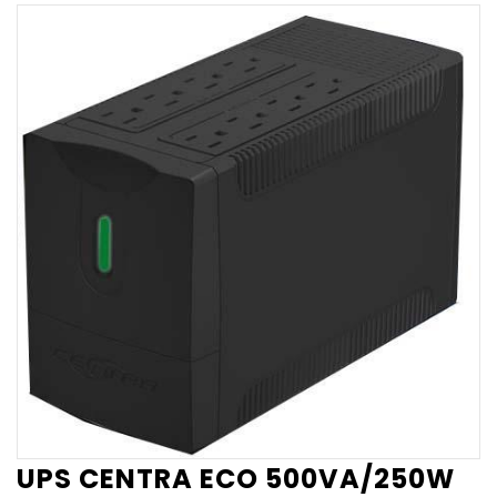
UPS CENTRA ECO 500VA/250W