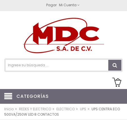
Pagar
Mi Cuenta
CATEGORÍAS
»
»
»
»
Inicio
REDES Y ELECTRICO
ELECTRICO
UPS
UPS CENTRA ECO
500VA/250W LED 8 CONTACTOS