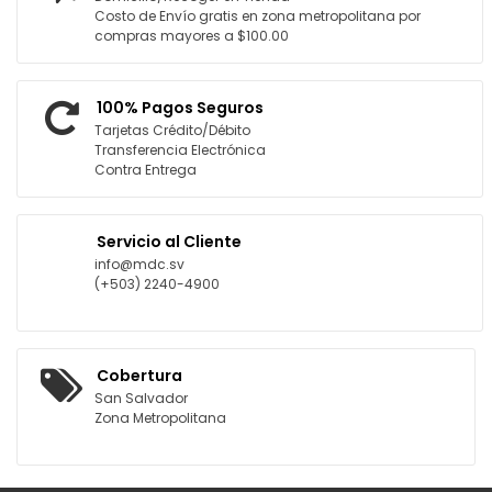
Costo de Envío gratis en zona metropolitana por
compras mayores a $100.00
100% Pagos Seguros
Tarjetas Crédito/Débito
Transferencia Electrónica
Contra Entrega
Servicio al Cliente
info@mdc.sv
(+503) 2240-4900
Cobertura
San Salvador
Zona Metropolitana