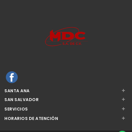
+
SANTA ANA
+
SAN SALVADOR
+
SERVICIOS
+
HORARIOS DE ATENCIÓN