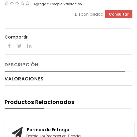
Agrega tu propia valoración
Disponibilidad:
Consultar
Compartir
DESCRIPCIÓN
VALORACIONES
Productos Relacionados
Formas de Entrega
Domicilio/Recoger en Tienda