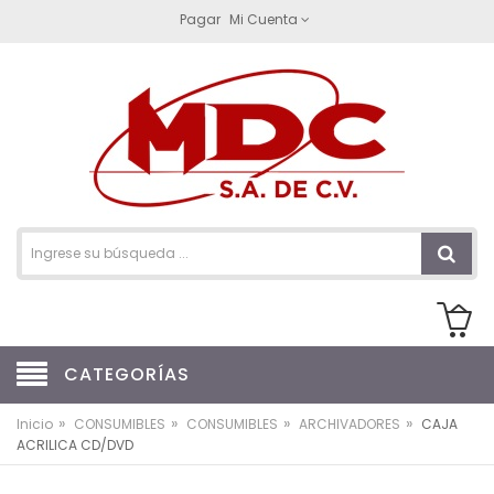
Pagar
Mi Cuenta
CATEGORÍAS
»
»
»
»
Inicio
CONSUMIBLES
CONSUMIBLES
ARCHIVADORES
CAJA
ACRILICA CD/DVD