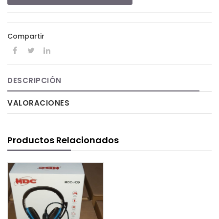
Compartir
DESCRIPCIÓN
VALORACIONES
Productos Relacionados