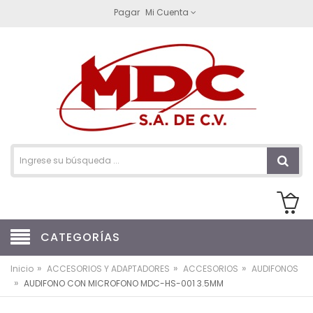
Pagar
Mi Cuenta
CATEGORÍAS
»
»
»
Inicio
ACCESORIOS Y ADAPTADORES
ACCESORIOS
AUDIFONOS
»
AUDIFONO CON MICROFONO MDC-HS-001 3.5MM