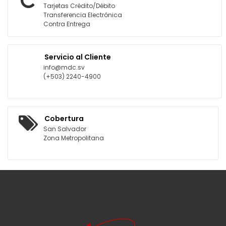
Tarjetas Crédito/Débito
Transferencia Electrónica
Contra Entrega
Servicio al Cliente
info@mdc.sv
(+503) 2240-4900
Cobertura
San Salvador
Zona Metropolitana