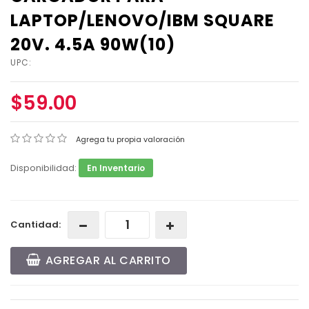
LAPTOP/LENOVO/IBM SQUARE
20V. 4.5A 90W(10)
UPC:
$59.00
Agrega tu propia valoración
Disponibilidad:
En Inventario
Cantidad:
AGREGAR AL CARRITO