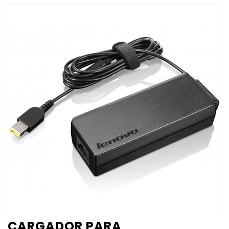
CARGADOR PARA