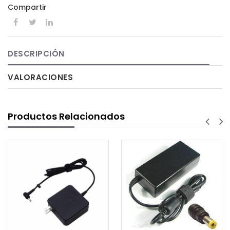
Compartir
DESCRIPCIÓN
VALORACIONES
Productos Relacionados