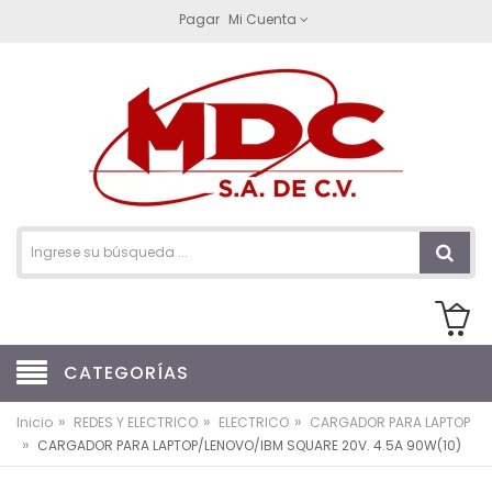
Pagar
Mi Cuenta
CATEGORÍAS
»
»
»
Inicio
REDES Y ELECTRICO
ELECTRICO
CARGADOR PARA LAPTOP
»
CARGADOR PARA LAPTOP/LENOVO/IBM SQUARE 20V. 4.5A 90W(10)