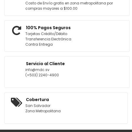
Costo de Envío gratis en zona metropolitana por
compras mayores a $100.00
100% Pagos Seguros
Tarjetas Crédito/Débito
Transferencia Electrónica
Contra Entrega
Servicio al Cliente
info@mdc.sv
(+503) 2240-4900
Cobertura
San Salvador
Zona Metropolitana