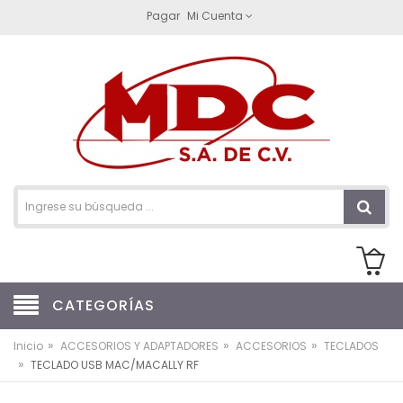
Pagar
Mi Cuenta
CATEGORÍAS
»
»
»
Inicio
ACCESORIOS Y ADAPTADORES
ACCESORIOS
TECLADOS
»
TECLADO USB MAC/MACALLY RF