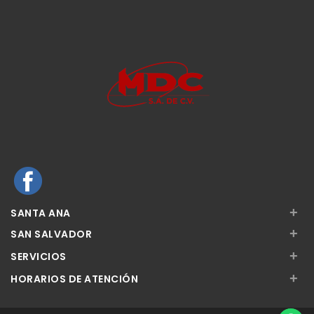
+
SANTA ANA
+
SAN SALVADOR
+
SERVICIOS
+
HORARIOS DE ATENCIÓN