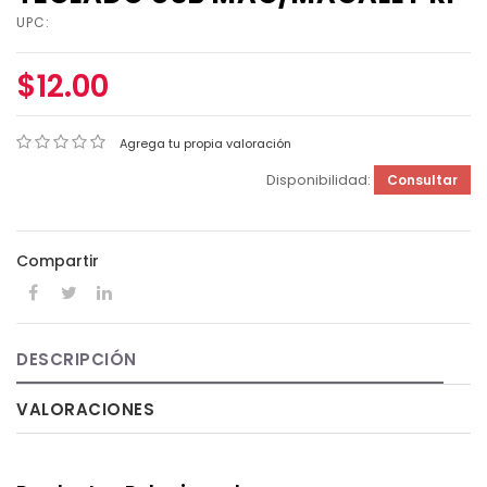
UPC:
$12.00
Agrega tu propia valoración
Disponibilidad:
Consultar
Compartir
DESCRIPCIÓN
VALORACIONES