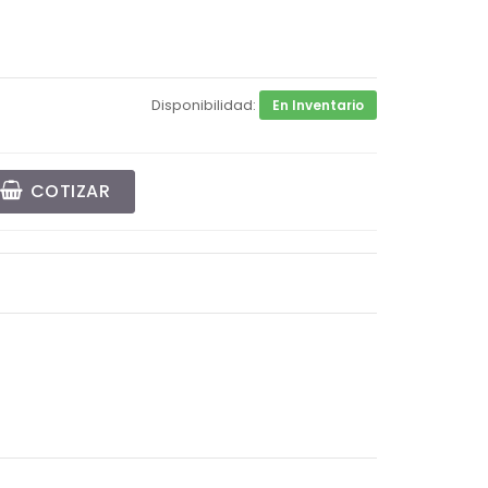
Disponibilidad:
En Inventario
COTIZAR