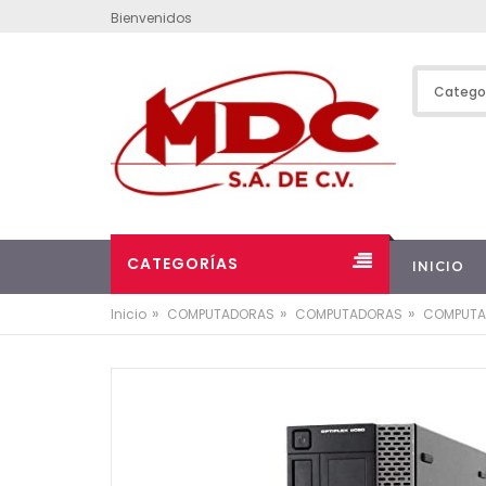
Bienvenidos
CATEGORÍAS
INICIO
»
»
»
Inicio
COMPUTADORAS
COMPUTADORAS
COMPUTA