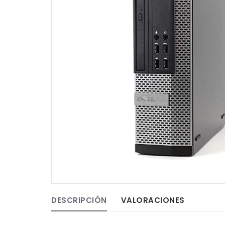
DESCRIPCIÓN
VALORACIONES