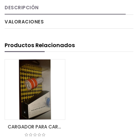
DESCRIPCIÓN
VALORACIONES
Productos Relacionados
CARGADOR PARA CARRO DOBLE USB CR-216