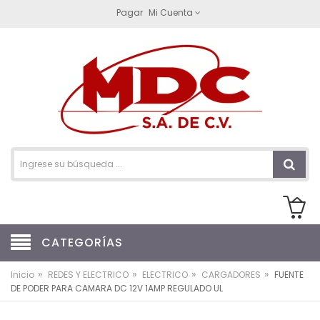
Pagar
Mi Cuenta
CATEGORÍAS
»
»
»
»
Inicio
REDES Y ELECTRICO
ELECTRICO
CARGADORES
FUENTE
DE PODER PARA CAMARA DC 12V 1AMP REGULADO UL