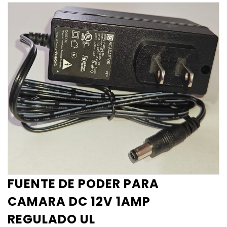
FUENTE DE PODER PARA
CAMARA DC 12V 1AMP
REGULADO UL