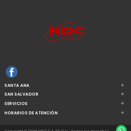
+
SANTA ANA
+
SAN SALVADOR
+
SERVICIOS
+
HORARIOS DE ATENCIÓN