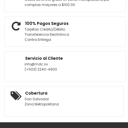
compras mayores a $100.00
100% Pagos Seguros
Tarjetas Crédito/Débito
Transferencia Electrónica
Contra Entrega
Servicio al Cliente
info@mdc.sv
(+503) 2240-4900
Cobertura
San Salvador
Zona Metropolitana