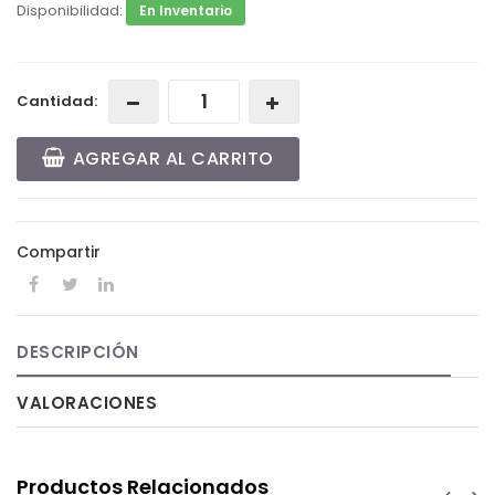
Disponibilidad:
En Inventario
Cantidad:
AGREGAR AL CARRITO
Compartir
DESCRIPCIÓN
VALORACIONES
Productos Relacionados