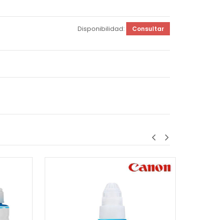
Disponibilidad:
Consultar