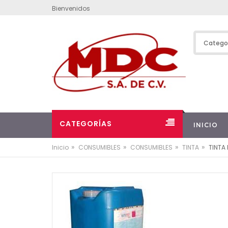
Bienvenidos
CATEGORÍAS
INICIO
»
»
»
»
Inicio
CONSUMIBLES
CONSUMIBLES
TINTA
TINTA