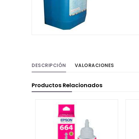
DESCRIPCIÓN
VALORACIONES
Productos Relacionados