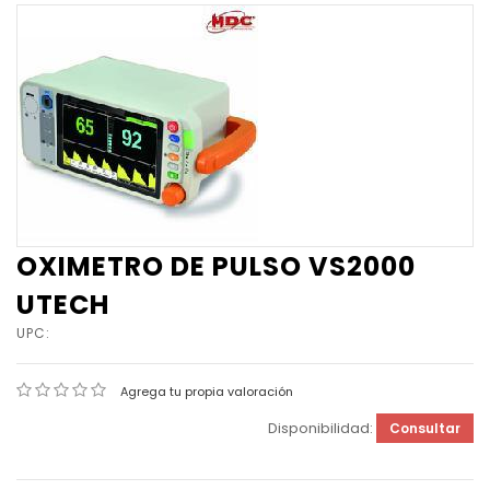
OXIMETRO DE PULSO VS2000
UTECH
UPC:
Agrega tu propia valoración
Disponibilidad:
Consultar