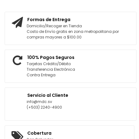
AGREGAR AL CARRITO
Formas de Entrega
Domicilio/Recoger en Tienda
Costo de Envío gratis en zona metropolitana por
compras mayores a $100.00
100% Pagos Seguros
Tarjetas Crédito/Débito
Transferencia Electrónica
Contra Entrega
Servicio al Cliente
info@mdc.sv
(+503) 2240-4900
Cobertura