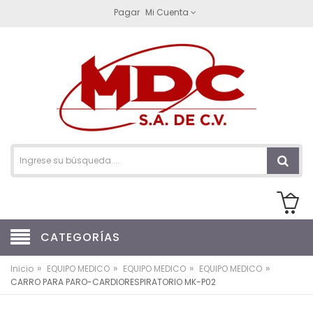
Pagar
Mi Cuenta
CATEGORÍAS
»
»
»
»
Inicio
EQUIPO MEDICO
EQUIPO MEDICO
EQUIPO MEDICO
CARRO PARA PARO-CARDIORESPIRATORIO MK-P02