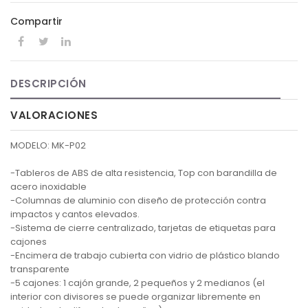
Compartir
DESCRIPCIÓN
VALORACIONES
MODELO: MK-P02
-Tableros de ABS de alta resistencia, Top con barandilla de
acero inoxidable
-Columnas de aluminio con diseño de protección contra
impactos y cantos elevados.
-Sistema de cierre centralizado, tarjetas de etiquetas para
cajones
-Encimera de trabajo cubierta con vidrio de plástico blando
transparente
-5 cajones: 1 cajón grande, 2 pequeños y 2 medianos (el
interior con divisores se puede organizar libremente en