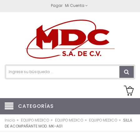
Pagar
Mi Cuenta
CATEGORÍAS
»
»
»
»
Inicio
EQUIPO MEDICO
EQUIPO MEDICO
EQUIPO MEDICO
SILLA
DE ACOMPAÑANTE MOD. MK-A01