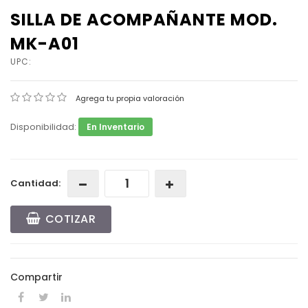
SILLA DE ACOMPAÑANTE MOD.
MK-A01
UPC:
Agrega tu propia valoración
Disponibilidad:
En Inventario
Cantidad:
COTIZAR
Compartir