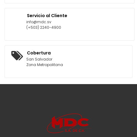
Servicio al Cliente
info@mdc.sv
(+503) 2240-4900
Cobertura
San Salvador
Zona Metropolitana