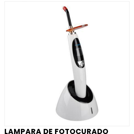
LAMPARA DE FOTOCURADO