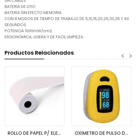
SIN CABLES
BATERIA DE LITIO
BATERIA SIN EFECTO MEMORIA
CON 8 MODOS DE TIEMPO DE TRABAJO DE 5,10,15,20,25,30,35 Y 40
SEGUNDOS.
POTENCIA 1000mW/cm2.
ERGONOMICA, LIGERA Y DE FACIL LIMPIEZA.
Productos Relacionados
ROLLO DE PAPEL P/ ELECTROCARDIOGRAFO 80MM X 20MM 3 CH
OXIMETRO DE PULSO DE DEDO A3 IPX1 ZONDAN