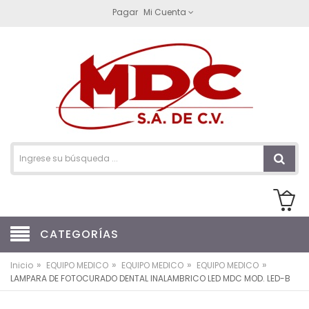
Pagar
Mi Cuenta
CATEGORÍAS
»
»
»
»
Inicio
EQUIPO MEDICO
EQUIPO MEDICO
EQUIPO MEDICO
LAMPARA DE FOTOCURADO DENTAL INALAMBRICO LED MDC MOD. LED-B