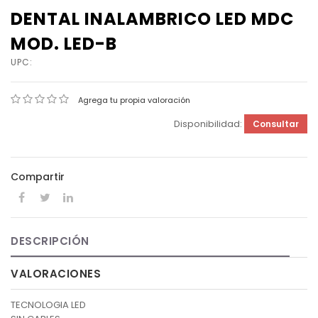
DENTAL INALAMBRICO LED MDC
MOD. LED-B
UPC:
Agrega tu propia valoración
Disponibilidad:
Consultar
Compartir
DESCRIPCIÓN
VALORACIONES
TECNOLOGIA LED