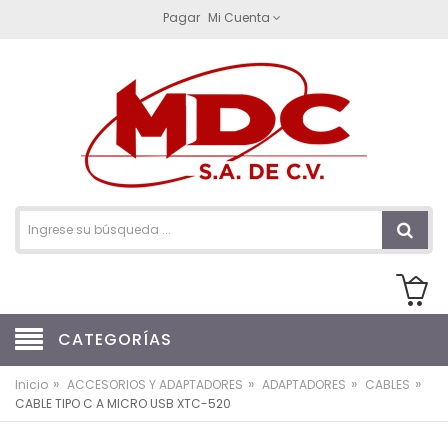
Pagar
Mi Cuenta
CATEGORÍAS
»
»
»
»
Inicio
ACCESORIOS Y ADAPTADORES
ADAPTADORES
CABLES
CABLE TIPO C A MICRO USB XTC-520