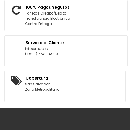
100% Pagos Seguros
Tarjetas Crédito/Débito
Transferencia Electrónica
Contra Entrega
Servicio al Cliente
info@mdc.sv
(+503) 2240-4900
Cobertura
San Salvador
Zona Metropolitana