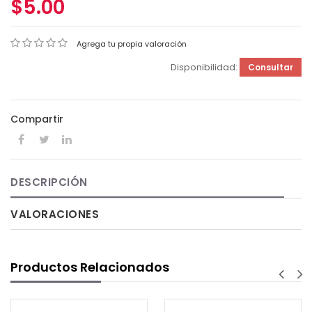
$5.00
Agrega tu propia valoración
Disponibilidad:
Consultar
Compartir
DESCRIPCIÓN
VALORACIONES
Productos Relacionados