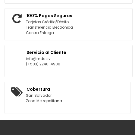
100% Pagos Seguros
Tarjetas Crédito/Débito
Transferencia Electrónica
Contra Entrega
Servicio al Cliente
info@mdc.sv
(+503) 2240-4900
Cobertura
San Salvador
Zona Metropolitana