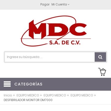
Pagar
Mi Cuenta
CATEGORÍAS
»
»
»
»
Inicio
EQUIPO MEDICO
EQUIPO MEDICO
EQUIPO MEDICO
DESFIBRILADOR MONITOR DM7000