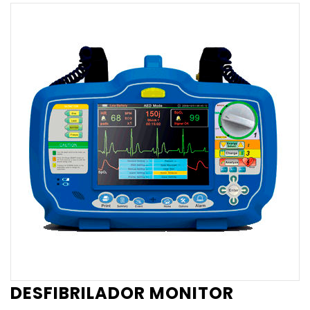
DESFIBRILADOR MONITOR