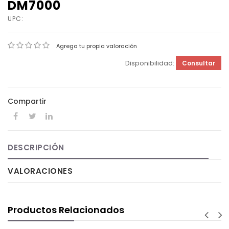
DM7000
UPC:
Agrega tu propia valoración
Disponibilidad:
Consultar
Compartir
DESCRIPCIÓN
VALORACIONES
Productos Relacionados