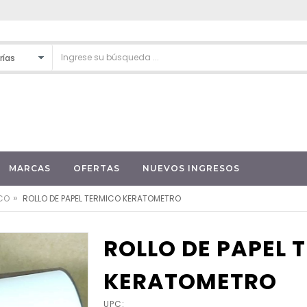
MARCAS
OFERTAS
NUEVOS INGRESOS
»
ICO
ROLLO DE PAPEL TERMICO KERATOMETRO
ROLLO DE PAPEL 
KERATOMETRO
UPC: