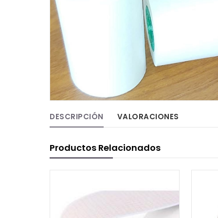
DESCRIPCIÓN
VALORACIONES
Productos Relacionados