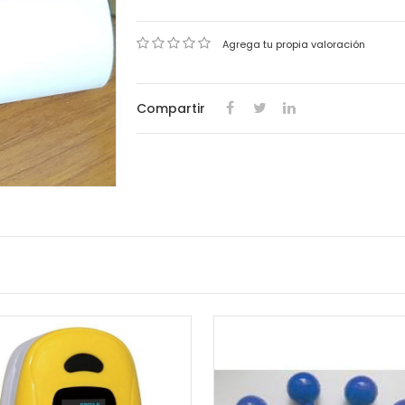
Agrega tu propia valoración
Compartir