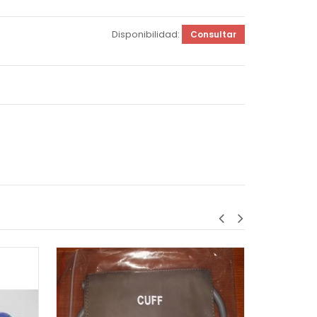
Disponibilidad:
Consultar