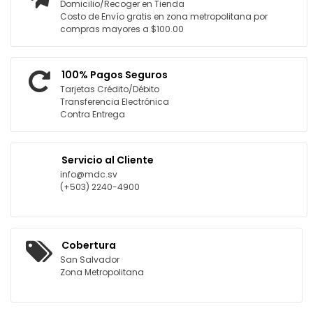
Domicilio/Recoger en Tienda
Costo de Envío gratis en zona metropolitana por
compras mayores a $100.00
100% Pagos Seguros
Tarjetas Crédito/Débito
Transferencia Electrónica
Contra Entrega
Servicio al Cliente
info@mdc.sv
(+503) 2240-4900
Cobertura
San Salvador
Zona Metropolitana