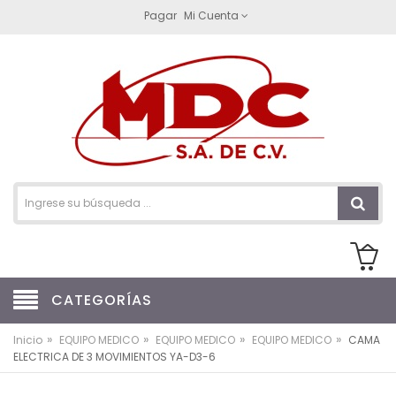
Pagar
Mi Cuenta
CATEGORÍAS
»
»
»
»
Inicio
EQUIPO MEDICO
EQUIPO MEDICO
EQUIPO MEDICO
CAMA
ELECTRICA DE 3 MOVIMIENTOS YA-D3-6