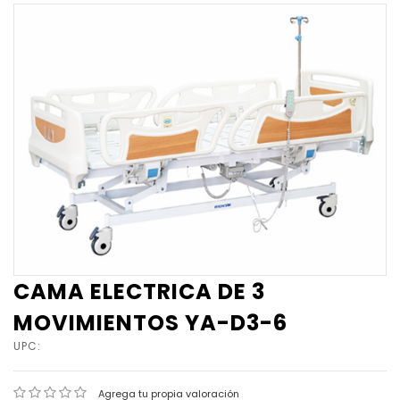
CAMA ELECTRICA DE 3
MOVIMIENTOS YA-D3-6
UPC:
Agrega tu propia valoración