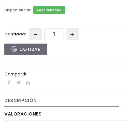
Disponibilidad:
En Inventario
Cantidad:
COTIZAR
Compartir
DESCRIPCIÓN
VALORACIONES