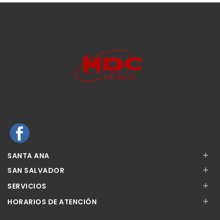
+
SANTA ANA
+
SAN SALVADOR
+
SERVICIOS
+
HORARIOS DE ATENCIÓN