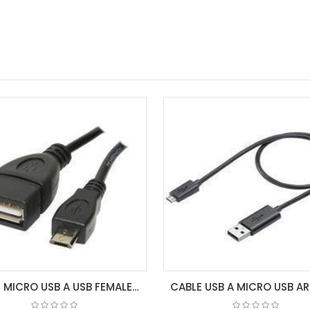
CABLE MICRO USB A USB FEMALE OTG