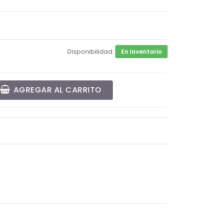
Disponibilidad:
En Inventario
AGREGAR AL CARRITO