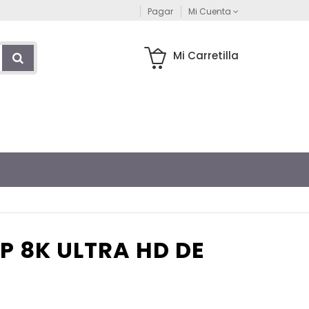
Pagar
Mi Cuenta
Mi Carretilla
P 8K ULTRA HD DE