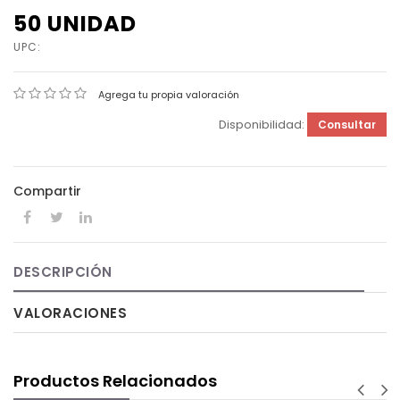
50 UNIDAD
UPC:
Agrega tu propia valoración
Disponibilidad:
Consultar
Compartir
DESCRIPCIÓN
VALORACIONES
Productos Relacionados