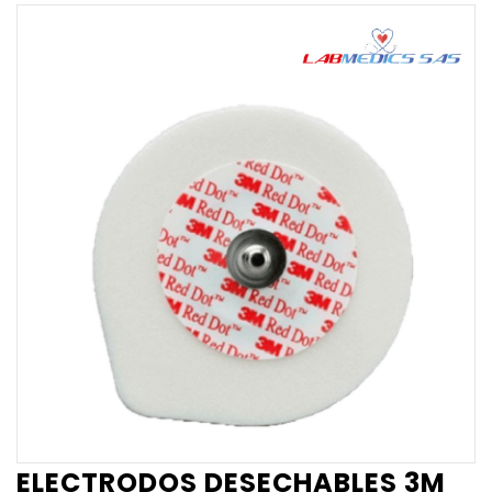
ELECTRODOS DESECHABLES 3M