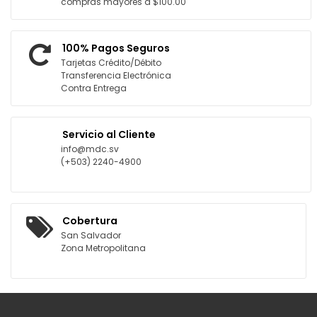
compras mayores a $100.00
100% Pagos Seguros
Tarjetas Crédito/Débito
Transferencia Electrónica
Contra Entrega
Servicio al Cliente
info@mdc.sv
(+503) 2240-4900
Cobertura
San Salvador
Zona Metropolitana