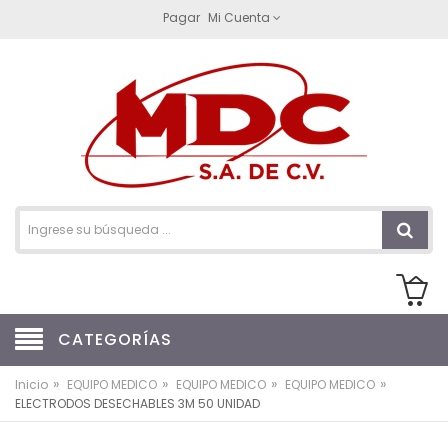
Pagar
Mi Cuenta
CATEGORÍAS
»
»
»
»
Inicio
EQUIPO MEDICO
EQUIPO MEDICO
EQUIPO MEDICO
ELECTRODOS DESECHABLES 3M 50 UNIDAD