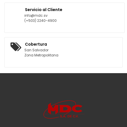
Servicio al Cliente
info@mdc.sv
(+503) 2240-4900
Cobertura
San Salvador
Zona Metropolitana