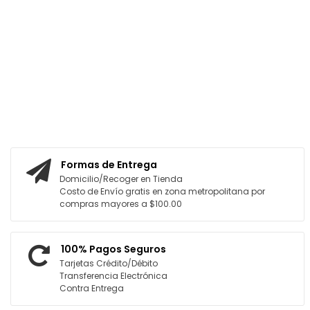
AGREGAR AL CARRITO
Formas de Entrega
Domicilio/Recoger en Tienda
Costo de Envío gratis en zona metropolitana por
compras mayores a $100.00
100% Pagos Seguros
Tarjetas Crédito/Débito
Transferencia Electrónica
Contra Entrega