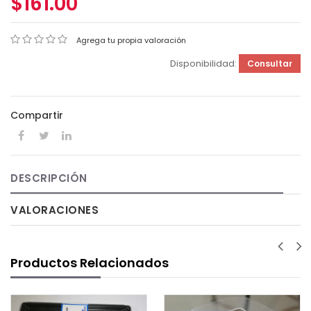
$161.00
Agrega tu propia valoración
Disponibilidad:
Consultar
Compartir
DESCRIPCIÓN
VALORACIONES
Productos Relacionados