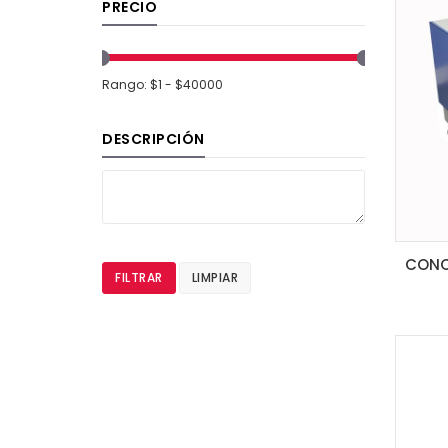
PRECIO
Rango: $1 - $40000
DESCRIPCIÓN
FILTRAR
LIMPIAR